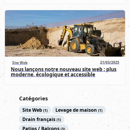
21/03/2025
Site Web
Nous lançons notre nouveau site web : plus
moderne, écologique et accessible
Catégories
Site Web
Levage de maison
(1)
(1)
Drain français
(1)
Patios / Balcons
(3)