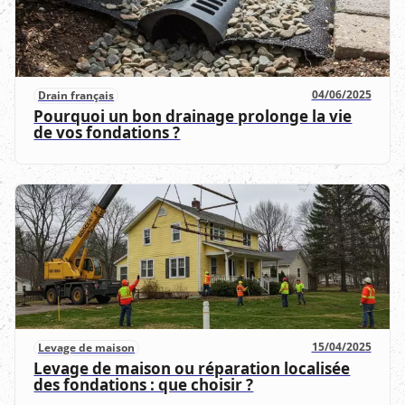
04/06/2025
Drain français
Pourquoi un bon drainage prolonge la vie
de vos fondations ?
15/04/2025
Levage de maison
Levage de maison ou réparation localisée
des fondations : que choisir ?