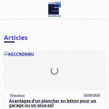
Articles
03/08/2026
Planchers
Avantages d’un plancher en béton pour un
garage ou un sous-sol