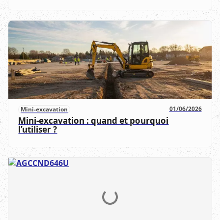
01/06/2026
Mini-excavation
Mini-excavation : quand et pourquoi
l’utiliser ?