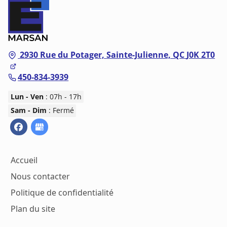
2930 Rue du Potager,
Sainte-Julienne, QC
J0K 2T0
450-834-3939
Lun - Ven
: 07h - 17h
Sam - Dim
: Fermé
Accueil
Nous contacter
Politique de confidentialité
Plan du site