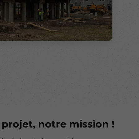
 projet, notre mission !