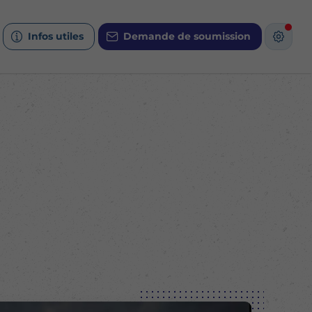
Infos utiles
Demande de soumission