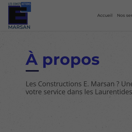
Accueil
Nos se
À propos
Les Constructions E. Marsan ? Un
votre service dans les Laurentides