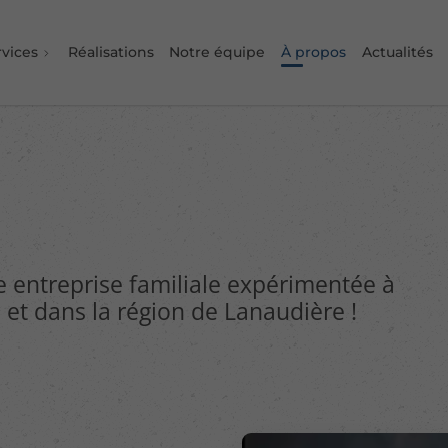
rvices
Réalisations
Notre équipe
À propos
Actualités
e entreprise familiale expérimentée à
 et dans la région de Lanaudière !