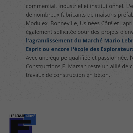
commercial, industriel et institutionnel. L'
de nombreux fabricants de maisons préfab
Modulex, Bonneville, Usinées Côté et Lapris
également sollicitée pour des projets d'
l'agrandissement du Marché Mario Lebrun
Esprit ou encore l'école des Explorateur
Avec une équipe qualifiée et passionnée, l’
Constructions E. Marsan reste un allié de 
travaux de construction en béton.