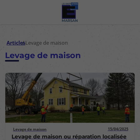
Articles
Levage de maison
Levage de maison
15/04/2025
Levage de maison
Levage de maison ou réparation localisée