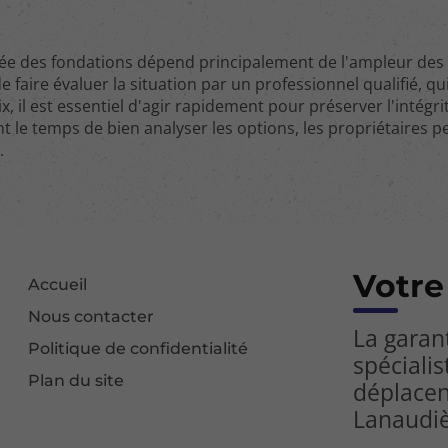
lisée des fondations dépend principalement de l'ampleur des
e faire évaluer la situation par un professionnel qualifié, q
x, il est essentiel d'agir rapidement pour préserver l'intégri
nt le temps de bien analyser les options, les propriétaires 
.
Votre
Accueil
Nous contacter
La garan
Politique de confidentialité
spécialis
Plan du site
déplacen
Lanaudi