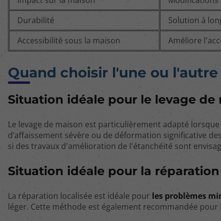
Durabilité
Solution à lo
Accessibilité sous la maison
Améliore l'a
Quand choisir l'une ou l'autre
Situation idéale pour le levage de
Le levage de maison est particulièrement adapté lorsque
d’affaissement sévère ou de déformation significative de
si des travaux d'amélioration de l'étanchéité sont envisa
Situation idéale pour la réparation
La réparation localisée est idéale pour
les problèmes mi
léger. Cette méthode est également recommandée pour l