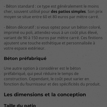
- Béton standard : ce type est généralement le moins
cher, souvent utilisé pour
des patios simples
. Son prix
moyen se situe entre 60 et 80 euros par mètre carré.
- Béton décoratif : si vous optez pour un béton coloré,
imprimé ou poli, attendez-vous à un coût plus élevé,
variant de 90 à 150 euros par mètre carré. Ces finitions
ajoutent une touche esthétique et personnalisée à
votre espace extérieur.
Béton préfabriqué
Une autre option à considérer est le béton
préfabriqué, qui peut réduire le temps de
construction. Cependant, le coût peut varier en
fonction du fournisseur et des spécificités du produit.
Les dimensions et la conception
Taille du patio