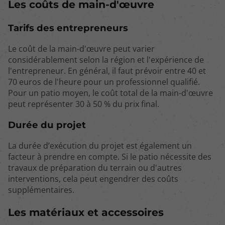
Les coûts de main-d'œuvre
Tarifs des entrepreneurs
Le coût de la main-d'œuvre peut varier
considérablement selon la région et l'expérience de
l'entrepreneur. En général, il faut prévoir entre 40 et
70 euros de l'heure pour un professionnel qualifié.
Pour un patio moyen, le coût total de la main-d'œuvre
peut représenter 30 à 50 % du prix final.
Durée du projet
La durée d’exécution du projet est également un
facteur à prendre en compte. Si le patio nécessite des
travaux de préparation du terrain ou d'autres
interventions, cela peut engendrer des coûts
supplémentaires.
Les matériaux et accessoires