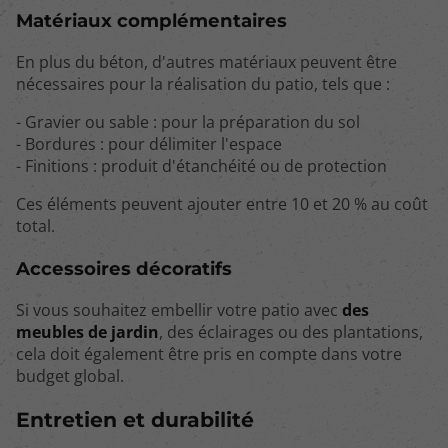
Matériaux complémentaires
En plus du béton, d'autres matériaux peuvent être
nécessaires pour la réalisation du patio, tels que :
- Gravier ou sable : pour la préparation du sol
- Bordures : pour délimiter l'espace
- Finitions : produit d'étanchéité ou de protection
Ces éléments peuvent ajouter entre 10 et 20 % au coût
total.
Accessoires décoratifs
Si vous souhaitez embellir votre patio avec
des
meubles de jardin
, des éclairages ou des plantations,
cela doit également être pris en compte dans votre
budget global.
Entretien et durabilité