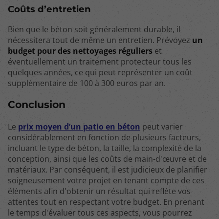
Coûts d’entretien
Bien que le béton soit généralement durable, il
nécessitera tout de même un entretien. Prévoyez
un
budget pour des nettoyages réguliers
et
éventuellement un traitement protecteur tous les
quelques années, ce qui peut représenter un coût
supplémentaire de 100 à 300 euros par an.
Conclusion
Le
prix moyen d’un patio en béton
peut varier
considérablement en fonction de plusieurs facteurs,
incluant le type de béton, la taille, la complexité de la
conception, ainsi que les coûts de main-d'œuvre et de
matériaux. Par conséquent, il est judicieux de planifier
soigneusement votre projet en tenant compte de ces
éléments afin d'obtenir un résultat qui reflète vos
attentes tout en respectant votre budget. En prenant
le temps d'évaluer tous ces aspects, vous pourrez