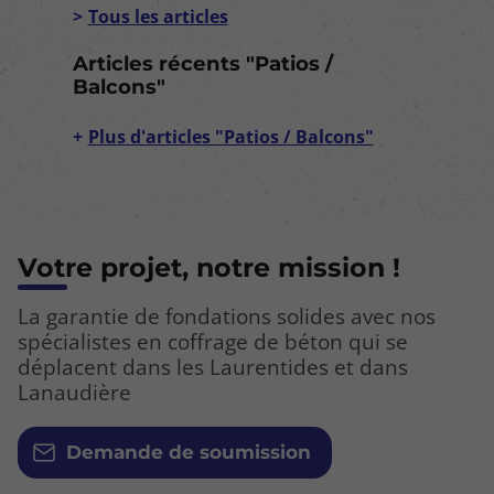
Tous les articles
Articles récents "Patios /
Balcons"
Plus d'articles "Patios / Balcons"
Votre projet, notre mission !
La garantie de fondations solides avec nos
spécialistes en coffrage de béton qui se
déplacent dans les Laurentides et dans
Lanaudière
Demande de soumission