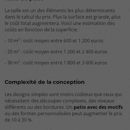
La taille est un des éléments les plus déterminants
dans le calcul du prix. Plus la surface est grande, plus
le coût total augmentera. Voici une estimation des
coûts en fonction de la superficie :
- 10 m² : coût moyen entre 600 et 1 200 euros
- 20 m² : coût moyen entre 1 200 et 2 400 euros
- 30 m² : coût moyen entre 1 800 et 3 600 euros
Complexité de la conception
Les designs simples sont moins coûteux que ceux qui
nécessitent des découpes complexes, des niveaux
différents ou des bordures. Un
patio avec des motifs
ou des formes personnalisées peut augmenter le prix
de 10 à 30 %.