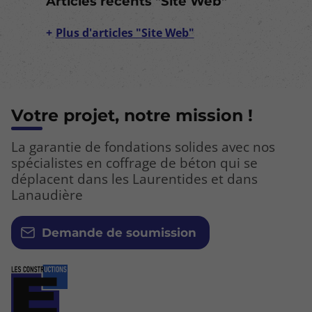
Articles récents "Site Web"
Plus d'articles "Site Web"
Votre projet, notre mission !
La garantie de fondations solides avec nos
spécialistes en coffrage de béton qui se
déplacent dans les Laurentides et dans
Lanaudière
Demande de soumission