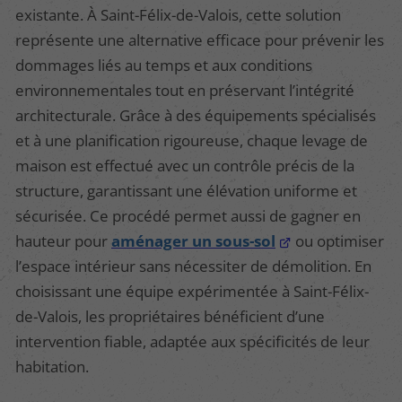
existante. À Saint-Félix-de-Valois, cette solution
représente une alternative efficace pour prévenir les
dommages liés au temps et aux conditions
environnementales tout en préservant l’intégrité
architecturale. Grâce à des équipements spécialisés
et à une planification rigoureuse, chaque levage de
maison est effectué avec un contrôle précis de la
structure, garantissant une élévation uniforme et
sécurisée. Ce procédé permet aussi de gagner en
hauteur pour
aménager un sous-sol
ou optimiser
l’espace intérieur sans nécessiter de démolition. En
choisissant une équipe expérimentée à Saint-Félix-
de-Valois, les propriétaires bénéficient d’une
intervention fiable, adaptée aux spécificités de leur
habitation.