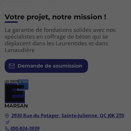
Votre projet, notre mission !
La garantie de fondations solides avec nos
spécialistes en coffrage de béton qui se
déplacent dans les Laurentides et dans
Lanaudière
Demande de soumission
2930 Rue du Potager,
Sainte-Julienne, QC
J0K 2T0
450-834-3939