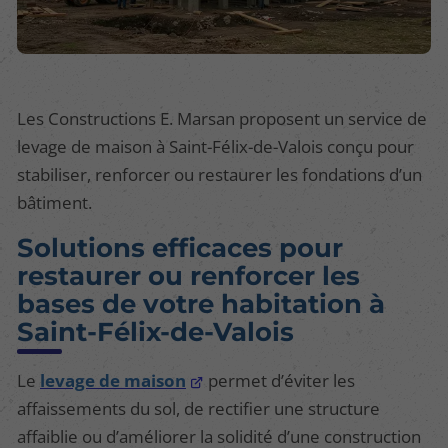
Les Constructions E. Marsan proposent un service de
levage de maison à Saint-Félix-de-Valois conçu pour
stabiliser, renforcer ou restaurer les fondations d’un
bâtiment.
Solutions efficaces pour
restaurer ou renforcer les
bases de votre habitation à
Saint-Félix-de-Valois
Le
levage de maison
permet d’éviter les
affaissements du sol, de rectifier une structure
affaiblie ou d’améliorer la solidité d’une construction