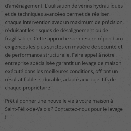
d’aménagement. L’utilisation de vérins hydrauliques
et de techniques avancées permet de réaliser
chaque intervention avec un maximum de précision,
réduisant les risques de désalignement ou de
fragilisation. Cette approche sur mesure répond aux
exigences les plus strictes en matière de sécurité et
de performance structurelle. Faire appel à notre
entreprise spécialisée garantit un levage de maison
exécuté dans les meilleures conditions, offrant un
résultat fiable et durable, adapté aux objectifs de
chaque propriétaire.
Prêt à donner une nouvelle vie à votre maison à
Saint-Félix-de-Valois ? Contactez-nous pour le levage
!