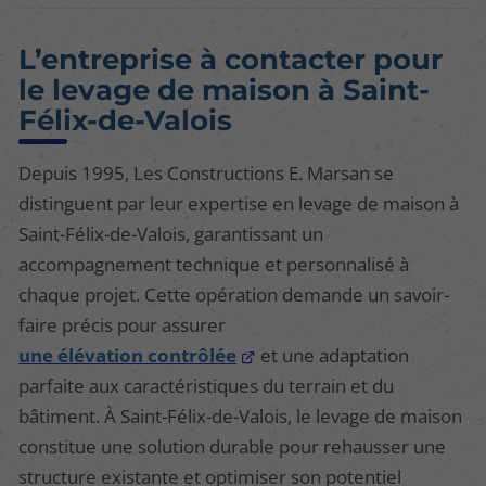
L’entreprise à contacter pour
le levage de maison à Saint-
Félix-de-Valois
Depuis 1995, Les Constructions E. Marsan se
distinguent par leur expertise en levage de maison à
Saint-Félix-de-Valois, garantissant un
accompagnement technique et personnalisé à
chaque projet. Cette opération demande un savoir-
faire précis pour assurer
une élévation contrôlée
et une adaptation
parfaite aux caractéristiques du terrain et du
bâtiment. À Saint-Félix-de-Valois, le levage de maison
constitue une solution durable pour rehausser une
structure existante et optimiser son potentiel