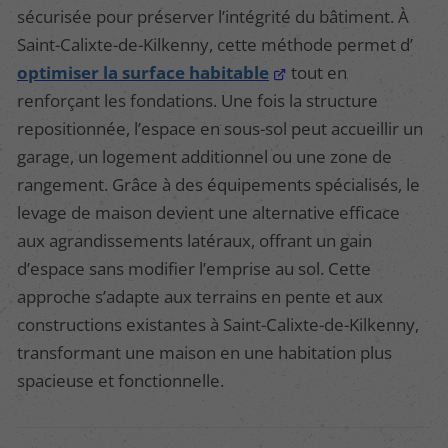
sécurisée pour préserver l’intégrité du bâtiment. À
Saint-Calixte-de-Kilkenny, cette méthode permet d’
optimiser la surface habitable
tout en
renforçant les fondations. Une fois la structure
repositionnée, l’espace en sous-sol peut accueillir un
garage, un logement additionnel ou une zone de
rangement. Grâce à des équipements spécialisés, le
levage de maison devient une alternative efficace
aux agrandissements latéraux, offrant un gain
d’espace sans modifier l’emprise au sol. Cette
approche s’adapte aux terrains en pente et aux
constructions existantes à Saint-Calixte-de-Kilkenny,
transformant une maison en une habitation plus
spacieuse et fonctionnelle.