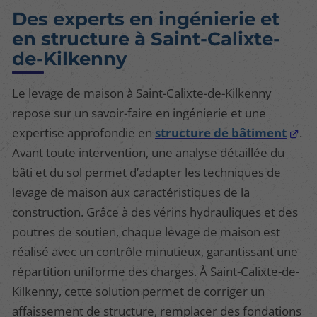
Des experts en ingénierie et
en structure à Saint-Calixte-
de-Kilkenny
Le levage de maison à Saint-Calixte-de-Kilkenny
repose sur un savoir-faire en ingénierie et une
expertise approfondie en
structure de bâtiment
.
Avant toute intervention, une analyse détaillée du
bâti et du sol permet d’adapter les techniques de
levage de maison aux caractéristiques de la
construction. Grâce à des vérins hydrauliques et des
poutres de soutien, chaque levage de maison est
réalisé avec un contrôle minutieux, garantissant une
répartition uniforme des charges. À Saint-Calixte-de-
Kilkenny, cette solution permet de corriger un
affaissement de structure, remplacer des fondations