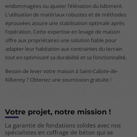
endommagées ou ajuster l’élévation du bâtiment.
L’utilisation de matériaux robustes et de méthodes
éprouvées assure une stabilisation optimale après
l’opération. Cette expertise en levage de maison
offre aux propriétaires une solution fiable pour
adapter leur habitation aux contraintes du terrain
tout en optimisant sa durabilité et sa fonctionnalité.
Besoin de lever votre maison à Saint-Calixte-de-
Kilkenny ? Obtenez une soumission gratuite !
Votre projet, notre mission !
La garantie de fondations solides avec nos
spécialistes en coffrage de béton qui se