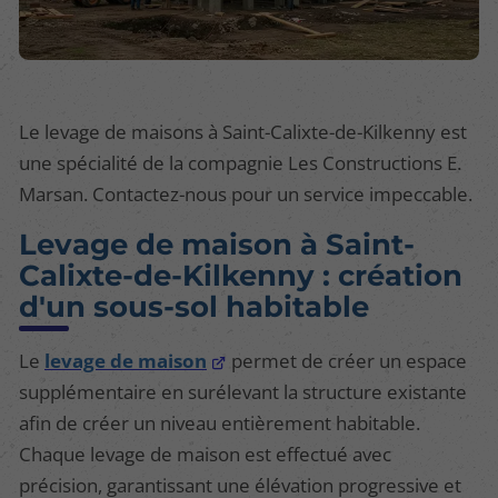
Le levage de maisons à Saint-Calixte-de-Kilkenny est
une spécialité de la compagnie Les Constructions E.
Marsan. Contactez-nous pour un service impeccable.
Levage de maison à Saint-
Calixte-de-Kilkenny : création
d'un sous-sol habitable
Le
levage de maison
permet de créer un espace
supplémentaire en surélevant la structure existante
afin de créer un niveau entièrement habitable.
Chaque levage de maison est effectué avec
précision, garantissant une élévation progressive et