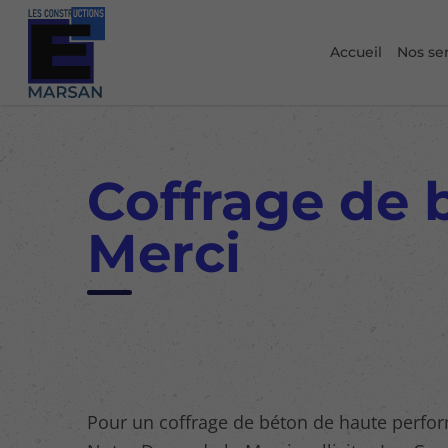
Accueil
Nos se
Coffrage de 
Merci
Pour un coffrage de béton de haute perfo