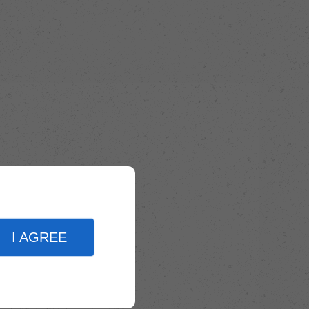
I AGREE